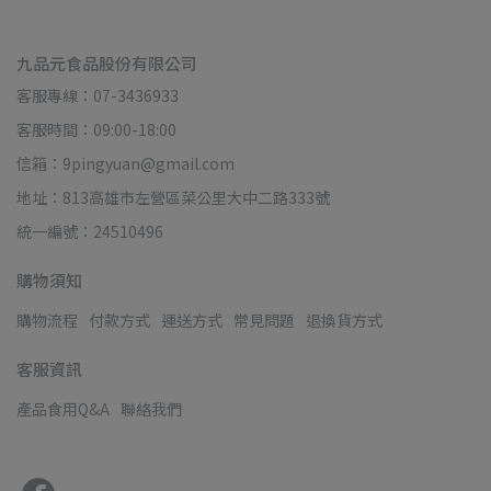
九品元食品股份有限公司
客服專線：07-3436933
客服時間：09:00-18:00
信箱：9pingyuan@gmail.com
地址：813高雄市左營區菜公里大中二路333號
統一編號：24510496
購物須知
購物流程
付款方式
運送方式
常見問題
退換貨方式
客服資訊
產品食用Q&A
聯絡我們